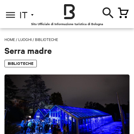
IT
Sito Ufficiale di Informazione turistica di Bologna
HOME
/
LUOGHI
/
BIBLIOTECHE
Serra madre
BIBLIOTECHE