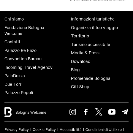
Chi siamo
Informazioni turistiche
Fondazione Bologna
Organizza il tuo viaggio
Welcome
Territorio
Contatti
Turismo accessibile
Palazzo Re Enzo
Media & Press
Convention Bureau
Download
Incoming Travel Agency
Blog
PalaDozza
Promenade Bologna
Due Torri
Gift Shop
Palazzo Pepoli
Bologna Welcome
Privacy Policy
Cookie Policy
Accessibilità
Condizioni di Utilizzo