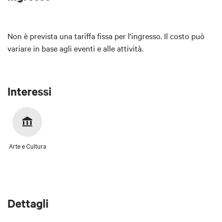
Non è prevista una tariffa fissa per l'ingresso. Il costo può
variare in base agli eventi e alle attività.
Interessi
Arte e Cultura
Dettagli