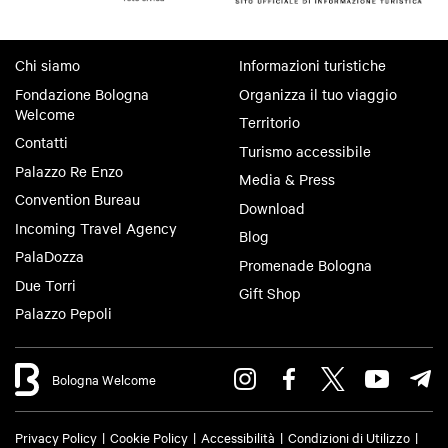
Chi siamo
Informazioni turistiche
Fondazione Bologna
Organizza il tuo viaggio
Welcome
Territorio
Contatti
Turismo accessibile
Palazzo Re Enzo
Media & Press
Convention Bureau
Download
Incoming Travel Agency
Blog
PalaDozza
Promenade Bologna
Due Torri
Gift Shop
Palazzo Pepoli
Bologna Welcome
Privacy Policy
Cookie Policy
Accessibilità
Condizioni di Utilizzo