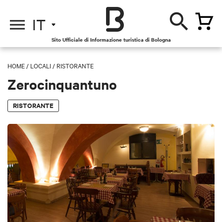
IT
Sito Ufficiale di Informazione turistica di Bologna
HOME
/
LOCALI
/
RISTORANTE
Zerocinquantuno
RISTORANTE