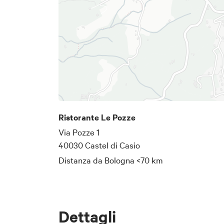
Ristorante Le Pozze
Via Pozze 1
40030 Castel di Casio
Distanza da Bologna
<70 km
Dettagli