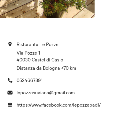
Ristorante Le Pozze
Via Pozze 1
40030 Castel di Casio
Distanza da Bologna
<70 km
0534667891
lepozzesuviana@gmail.com
https://www.facebook.com/lepozzebadi/