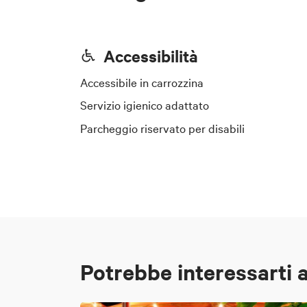
Accessibilità
Accessibile in carrozzina
Servizio igienico adattato
Parcheggio riservato per disabili
Potrebbe interessarti 