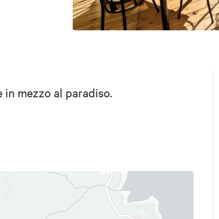
e in mezzo al paradiso.