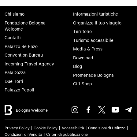
Chi siamo
Informazioni turistiche
Fondazione Bologna
Organizza il tuo viaggio
Welcome
Territorio
Contatti
Turismo accessibile
Palazzo Re Enzo
Media & Press
Convention Bureau
Download
Incoming Travel Agency
Blog
PalaDozza
Promenade Bologna
Due Torri
Gift Shop
Palazzo Pepoli
Bologna Welcome
Privacy Policy
Cookie Policy
Accessibilità
Condizioni di Utilizzo
Condizioni di Vendita
Criteri di pubblicazione