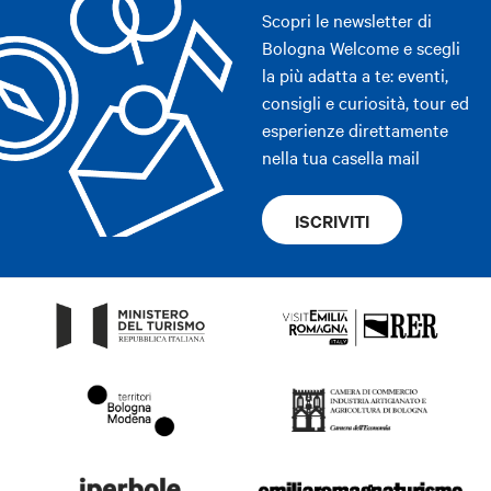
Scopri le newsletter di
Bologna Welcome e scegli
la più adatta a te: eventi,
consigli e curiosità, tour ed
esperienze direttamente
nella tua casella mail
ISCRIVITI