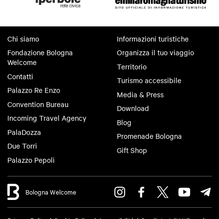
Chi siamo
Informazioni turistiche
Fondazione Bologna
Organizza il tuo viaggio
Welcome
Territorio
Contatti
Turismo accessibile
Palazzo Re Enzo
Media & Press
Convention Bureau
Download
Incoming Travel Agency
Blog
PalaDozza
Promenade Bologna
Due Torri
Gift Shop
Palazzo Pepoli
Bologna Welcome