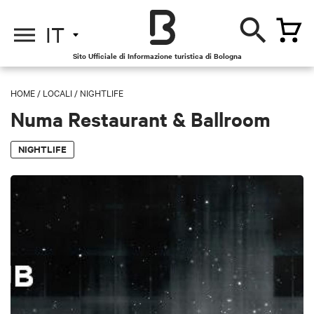
IT
Sito Ufficiale di Informazione turistica di Bologna
HOME
/
LOCALI
/
NIGHTLIFE
Numa Restaurant & Ballroom
NIGHTLIFE