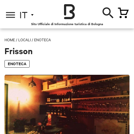
IT
Sito Ufficiale di Informazione turistica di Bologna
HOME
/
LOCALI
/
ENOTECA
Frisson
ENOTECA