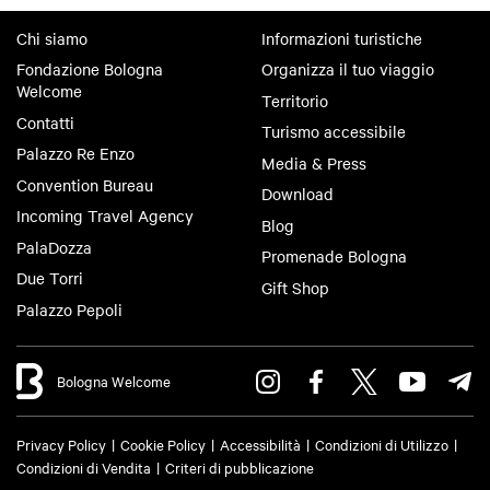
Chi siamo
Informazioni turistiche
Fondazione Bologna
Organizza il tuo viaggio
Welcome
Territorio
Contatti
Turismo accessibile
Palazzo Re Enzo
Media & Press
Convention Bureau
Download
Incoming Travel Agency
Blog
PalaDozza
Promenade Bologna
Due Torri
Gift Shop
Palazzo Pepoli
Bologna Welcome
Privacy Policy
Cookie Policy
Accessibilità
Condizioni di Utilizzo
Condizioni di Vendita
Criteri di pubblicazione