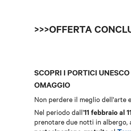
>>>OFFERTA CONCL
SCOPRI I PORTICI UNESCO
OMAGGIO
Non perdere il meglio dell'arte 
11 febbraio al 1
Nel periodo dall'
prenotare due notti in albergo, a