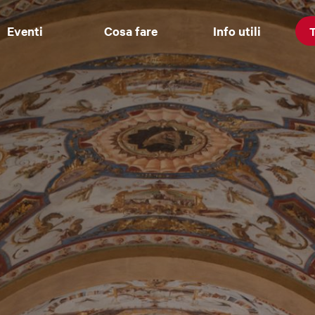
Eventi
Cosa fare
Info utili
T