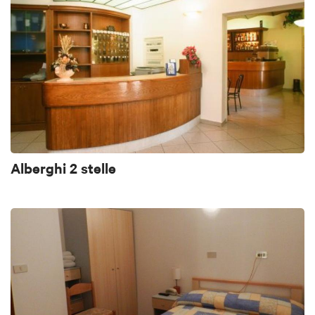
Alberghi 2 stelle