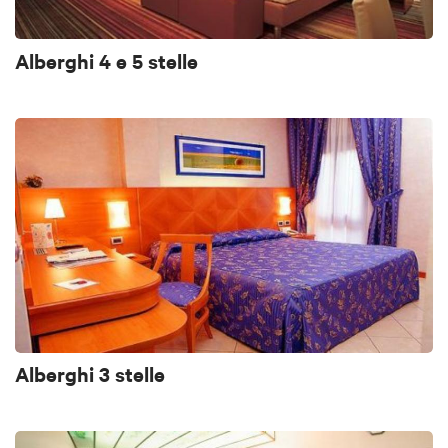
Alberghi 4 e 5 stelle
Alberghi 3 stelle