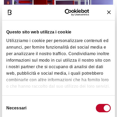
Questo sito web utilizza i cookie
Ostelli
Utilizziamo i cookie per personalizzare contenuti ed
annunci, per fornire funzionalità dei social media e
per analizzare il nostro traffico. Condividiamo inoltre
informazioni sul modo in cui utilizza il nostro sito con
i nostri partner che si occupano di analisi dei dati
web, pubblicità e social media, i quali potrebbero
combinarle con altre informazioni che ha fornito loro
o che hanno raccolto dal suo utilizzo dei loro servizi.
Selezione
Necessari
del
consenso