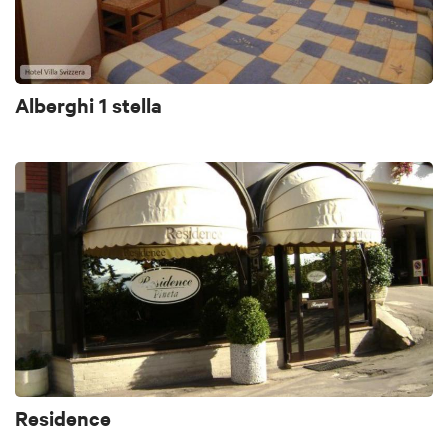
Alberghi 1 stella
Residence