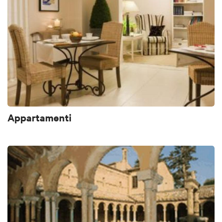
Appartamenti