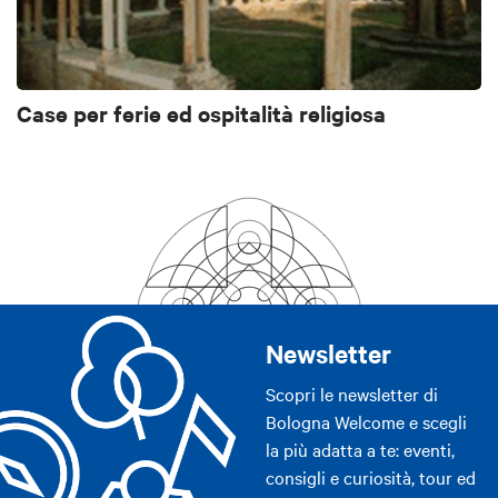
Case per ferie ed ospitalità religiosa
Newsletter
Scopri le newsletter di
Bologna Welcome e scegli
la più adatta a te: eventi,
consigli e curiosità, tour ed