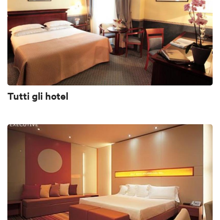
Tutti gli hotel