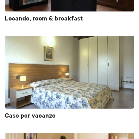
Locande, room & breakfast
Case per vacanze