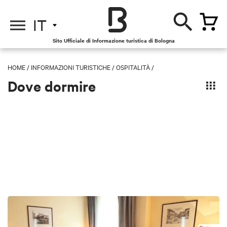
IT
Sito Ufficiale di Informazione turistica di Bologna
HOME
/
INFORMAZIONI TURISTICHE
/
OSPITALITÀ /
Dove dormire