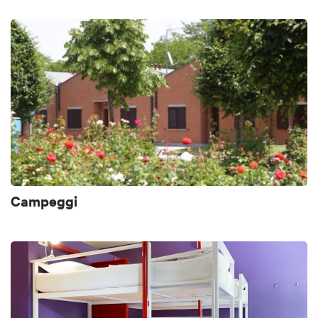
Campeggi