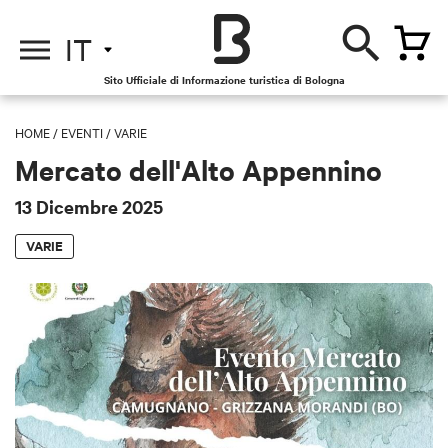
IT
Sito Ufficiale di Informazione turistica di Bologna
HOME
/
EVENTI
/
VARIE
Mercato dell'Alto Appennino
13 Dicembre 2025
VARIE