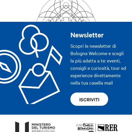
Newsletter
Scopri le newsletter di
Bologna Welcome e scegli
la più adatta a te: eventi,
consigli e curiosità, tour ed
esperienze direttamente
nella tua casella mail
ISCRIVITI