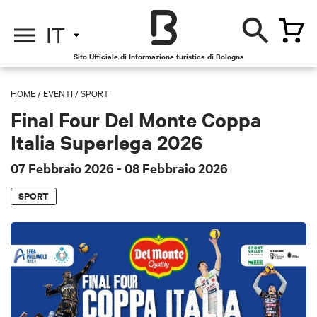
IT
Sito Ufficiale di Informazione turistica di Bologna
HOME
/
EVENTI
/
SPORT
Final Four Del Monte Coppa
Italia Superlega 2026
07 Febbraio 2026
- 08 Febbraio 2026
SPORT