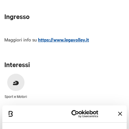
Ingresso
Maggiori info su
https://www.legavolley.it
Interessi
Sport e Motori