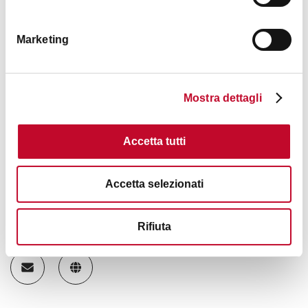
Marketing
Mostra dettagli
Accetta tutti
Accetta selezionati
Contatti
Rifiuta