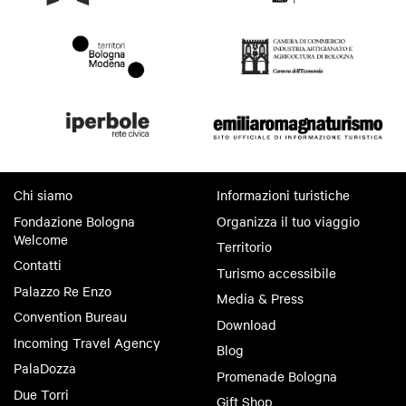
Chi siamo
Informazioni turistiche
Fondazione Bologna
Organizza il tuo viaggio
Welcome
Territorio
Contatti
Turismo accessibile
Palazzo Re Enzo
Media & Press
Convention Bureau
Download
Incoming Travel Agency
Blog
PalaDozza
Promenade Bologna
Due Torri
Gift Shop