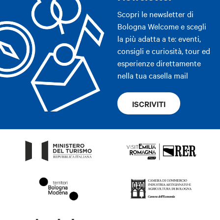
Scopri le newsletter di
Bologna Welcome e scegli
la più adatta a te: eventi,
consigli e curiosità, tour ed
esperienze direttamente
nella tua casella mail
ISCRIVITI