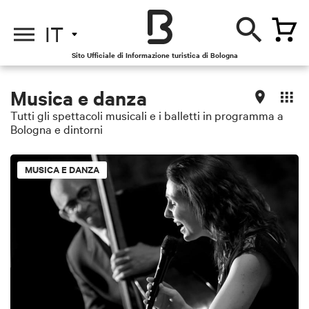
IT
Sito Ufficiale di Informazione turistica di Bologna
Musica e danza
Tutti gli spettacoli musicali e i balletti in programma a
Bologna e dintorni
MUSICA E DANZA