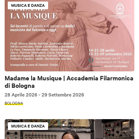
MUSICA E DANZA
Madame la Musique | Accademia Filarmonica
di Bologna
28 Aprile 2026
- 29 Settembre 2026
BOLOGNA
MUSICA E DANZA