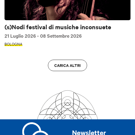
(s)Nodi festival di musiche inconsuete
21 Luglio 2026
- 08 Settembre 2026
BOLOGNA
CARICA ALTRI
Newsletter