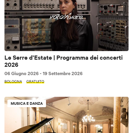
Le Serre d’Estate | Programma dei concerti
2026
06 Giugno 2026
- 19 Settembre 2026
BOLOGNA
GRATUITO
MUSICA E DANZA