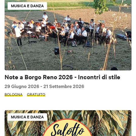
MUSICA E DANZA
Note a Borgo Reno 2026 - Incontri di stile
29 Giugno 2026
- 21 Settembre 2026
BOLOGNA
GRATUITO
MUSICA E DANZA