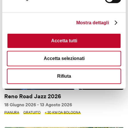
BOLOGNA
Mostra dettagli
MUSICA E DANZA
Accetta tutti
Accetta selezionati
Rifiuta
Reno Road Jazz 2026
18 Giugno 2026
- 13 Agosto 2026
PIANURA
GRATUITO
< 30 KM DA BOLOGNA