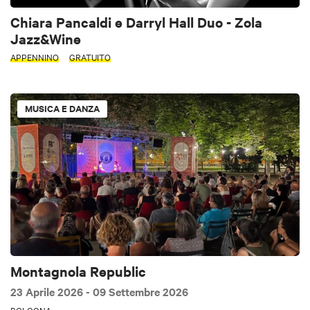
Chiara Pancaldi e Darryl Hall Duo - Zola
Jazz&Wine
APPENNINO
GRATUITO
MUSICA E DANZA
Montagnola Republic
23 Aprile 2026
- 09 Settembre 2026