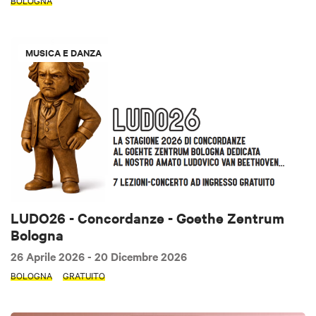
BOLOGNA
MUSICA E DANZA
LUDO26 - Concordanze - Goethe Zentrum
Bologna
26 Aprile 2026
- 20 Dicembre 2026
BOLOGNA
GRATUITO