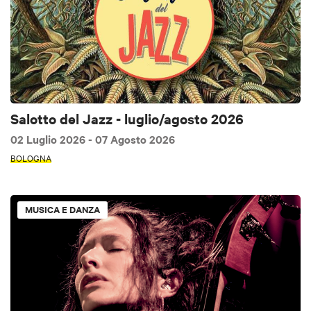
Salotto del Jazz - luglio/agosto 2026
02 Luglio 2026
- 07 Agosto 2026
BOLOGNA
MUSICA E DANZA