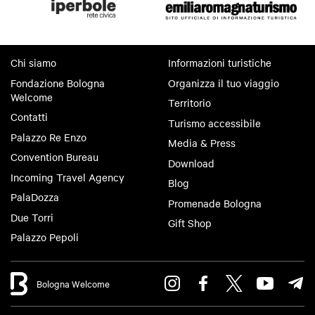
Chi siamo
Informazioni turistiche
Fondazione Bologna
Organizza il tuo viaggio
Welcome
Territorio
Contatti
Turismo accessibile
Palazzo Re Enzo
Media & Press
Convention Bureau
Download
Incoming Travel Agency
Blog
PalaDozza
Promenade Bologna
Due Torri
Gift Shop
Palazzo Pepoli
Bologna Welcome