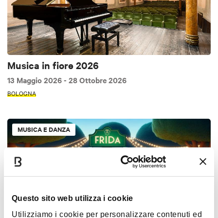
Musica in fiore 2026
13 Maggio 2026
- 28 Ottobre 2026
BOLOGNA
MUSICA E DANZA
Questo sito web utilizza i cookie
Utilizziamo i cookie per personalizzare contenuti ed