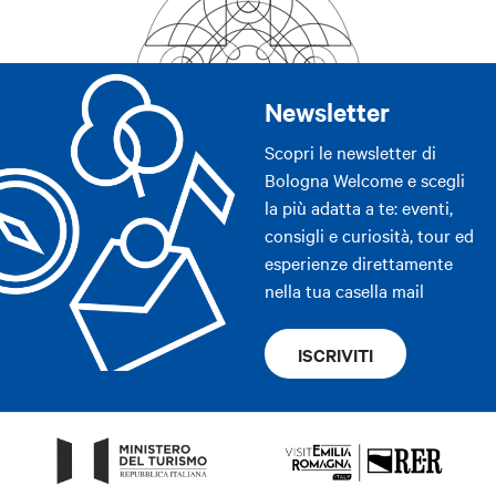
Newsletter
Scopri le newsletter di
Bologna Welcome e scegli
la più adatta a te: eventi,
consigli e curiosità, tour ed
esperienze direttamente
nella tua casella mail
ISCRIVITI