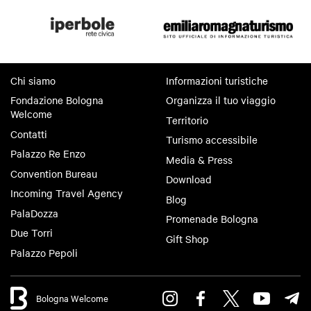
Chi siamo
Informazioni turistiche
Fondazione Bologna
Organizza il tuo viaggio
Welcome
Territorio
Contatti
Turismo accessibile
Palazzo Re Enzo
Media & Press
Convention Bureau
Download
Incoming Travel Agency
Blog
PalaDozza
Promenade Bologna
Due Torri
Gift Shop
Palazzo Pepoli
Bologna Welcome