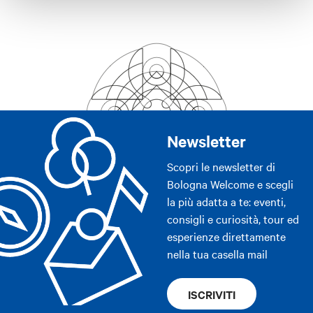
Newsletter
Scopri le newsletter di
Bologna Welcome e scegli
la più adatta a te: eventi,
consigli e curiosità, tour ed
esperienze direttamente
nella tua casella mail
ISCRIVITI