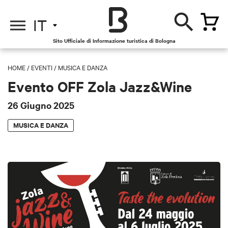
IT
Sito Ufficiale di Informazione turistica di Bologna
HOME
/
EVENTI
/
MUSICA E DANZA
Evento OFF Zola Jazz&Wine
26 Giugno 2025
MUSICA E DANZA