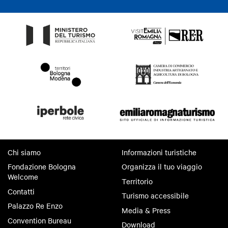
Chi siamo
Informazioni turistiche
Fondazione Bologna
Organizza il tuo viaggio
Welcome
Territorio
Contatti
Turismo accessibile
Palazzo Re Enzo
Media & Press
Convention Bureau
Download