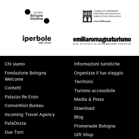
Chi siamo
Informazioni turistiche
Fondazione Bologna
Organizza il tuo viaggio
Welcome
Territorio
Contatti
Turismo accessibile
Palazzo Re Enzo
Media & Press
Convention Bureau
Download
Incoming Travel Agency
Blog
PalaDozza
Promenade Bologna
Due Torri
Gift Shop