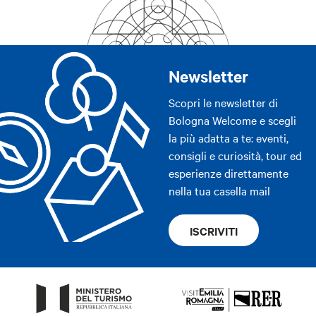
Newsletter
Scopri le newsletter di
Bologna Welcome e scegli
la più adatta a te: eventi,
consigli e curiosità, tour ed
esperienze direttamente
nella tua casella mail
ISCRIVITI