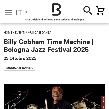
IT
Sito Ufficiale di Informazione turistica di Bologna
HOME
/
EVENTI
/
MUSICA E DANZA
Billy Cobham Time Machine |
Bologna Jazz Festival 2025
23 Ottobre 2025
MUSICA E DANZA