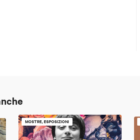
anche
MOSTRE, ESPOSIZIONI