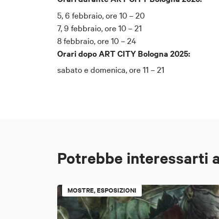
5, 6 febbraio, ore 10 – 20
7, 9 febbraio, ore 10 – 21
8 febbraio, ore 10 – 24
Orari dopo ART CITY Bologna 2025:
sabato e domenica, ore 11 – 21
Potrebbe interessarti 
MOSTRE, ESPOSIZIONI