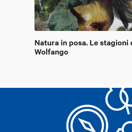
Natura in posa. Le stagioni 
Wolfango