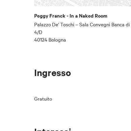
Peggy Franck - In a Naked Room
Palazzo De' Toschi – Sala Convegni Banca di
4/D
40124 Bologna
Ingresso
Gratuito