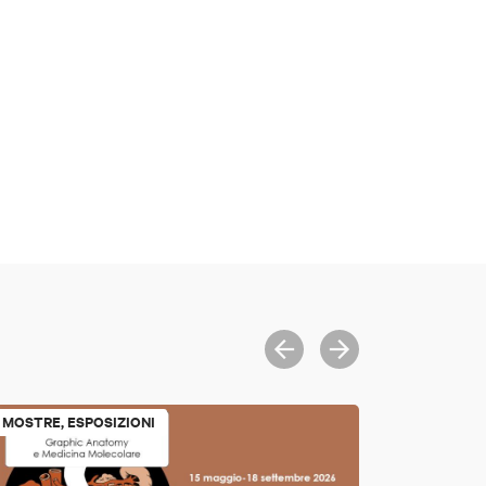
MOSTRE, ESPOSIZIONI