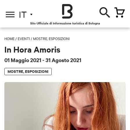
IT
Sito Ufficiale di Informazione turistica di Bologna
HOME
/
EVENTI
/
MOSTRE, ESPOSIZIONI
In Hora Amoris
01 Maggio 2021
- 31 Agosto 2021
MOSTRE, ESPOSIZIONI