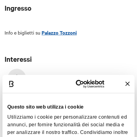
Ingresso
Info e biglietti su
Palazzo Tozzoni
Interessi
Arte e Cultura
Questo sito web utilizza i cookie
Utilizziamo i cookie per personalizzare contenuti ed
annunci, per fornire funzionalità dei social media e
per analizzare il nostro traffico. Condividiamo inoltre