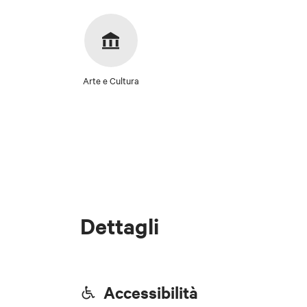
Arte e Cultura
Dettagli
Accessibilità