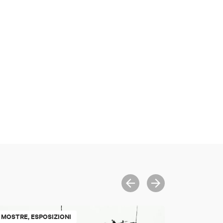
MOSTRE, ESPOSIZIONI