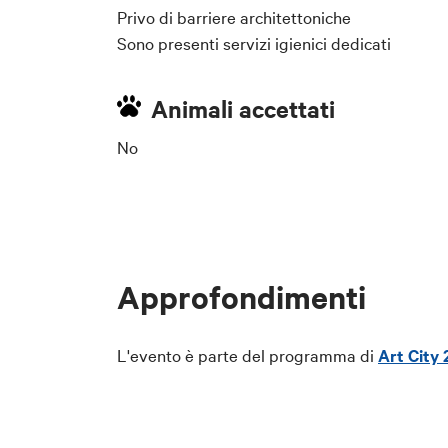
Privo di barriere architettoniche
Sono presenti servizi igienici dedicati
Animali accettati
No
Approfondimenti
L'evento è parte del programma di
Art City