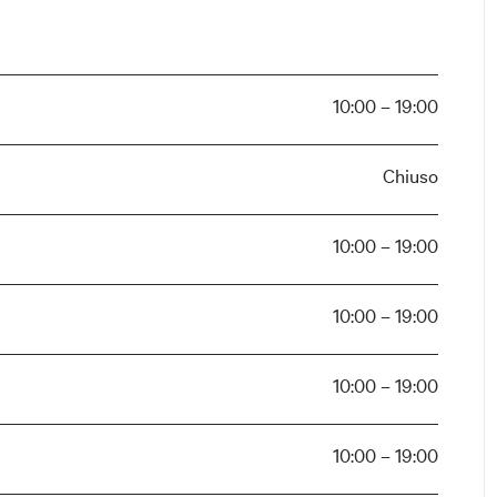
10:00 – 19:00
Chiuso
10:00 – 19:00
10:00 – 19:00
10:00 – 19:00
10:00 – 19:00