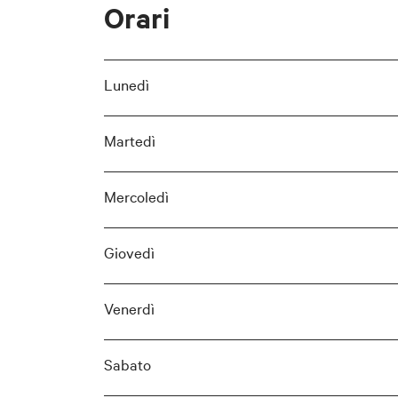
Orari
Lunedì
Martedì
Mercoledì
Giovedì
Venerdì
Sabato