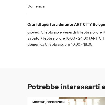
Domenica
Orari di apertura durante ART CITY Bologn
giovedì 5 febbraio e venerdì 6 febbraio: ore 1
sabato 7 febbraio: ore 10:00 - 24:00 (ART CI
domenica 8 febbraio: ore 10:00 - 18:00
Potrebbe interessarti 
MOSTRE, ESPOSIZIONI