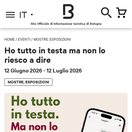
IT
Sito Ufficiale di Informazione turistica di Bologna
HOME
/
EVENTI
/
MOSTRE, ESPOSIZIONI
Ho tutto in testa ma non lo
riesco a dire
12 Giugno 2026
- 12 Luglio 2026
MOSTRE, ESPOSIZIONI