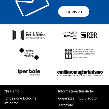
ISCRIVITI
Chi siamo
Informazioni turistiche
Fondazione Bologna
Organizza il tuo viaggio
Welcome
Territorio