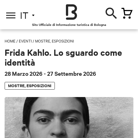
IT
Sito Ufficiale di Informazione turistica di Bologna
HOME
/
EVENTI
/
MOSTRE, ESPOSIZIONI
Frida Kahlo. Lo sguardo come
identità
28 Marzo 2026
- 27 Settembre 2026
MOSTRE, ESPOSIZIONI