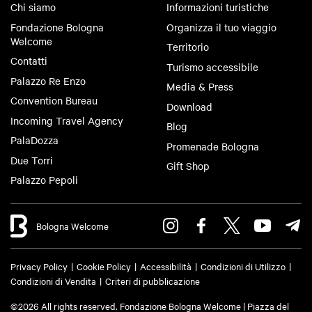
Chi siamo
Informazioni turistiche
Fondazione Bologna
Organizza il tuo viaggio
Welcome
Territorio
Contatti
Turismo accessibile
Palazzo Re Enzo
Media & Press
Convention Bureau
Download
Incoming Travel Agency
Blog
PalaDozza
Promenade Bologna
Due Torri
Gift Shop
Palazzo Pepoli
Bologna Welcome
Privacy Policy
Cookie Policy
Accessibilità
Condizioni di Utilizzo
Condizioni di Vendita
Criteri di pubblicazione
©2026 All rights reserved. Fondazione Bologna Welcome | Piazza del