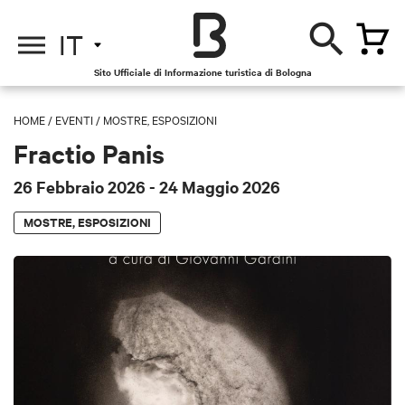
IT
Sito Ufficiale di Informazione turistica di Bologna
HOME
/
EVENTI
/
MOSTRE, ESPOSIZIONI
Fractio Panis
26 Febbraio 2026
- 24 Maggio 2026
MOSTRE, ESPOSIZIONI