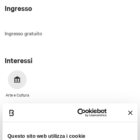
Ingresso
Ingresso gratuito
Interessi
Arte e Cultura
Questo sito web utilizza i cookie