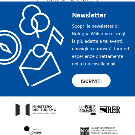
Newsletter
Scopri le newsletter di
Bologna Welcome e scegli
la più adatta a te: eventi,
consigli e curiosità, tour ed
esperienze direttamente
nella tua casella mail
ISCRIVITI