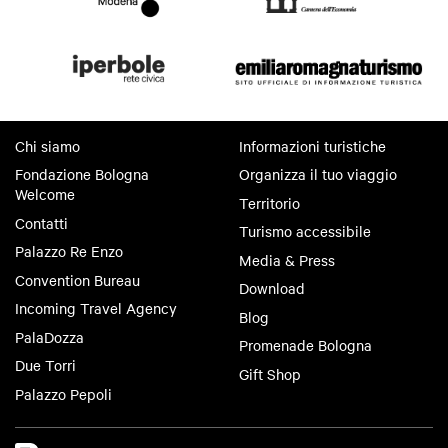
Chi siamo
Informazioni turistiche
Fondazione Bologna
Organizza il tuo viaggio
Welcome
Territorio
Contatti
Turismo accessibile
Palazzo Re Enzo
Media & Press
Convention Bureau
Download
Incoming Travel Agency
Blog
PalaDozza
Promenade Bologna
Due Torri
Gift Shop
Palazzo Pepoli