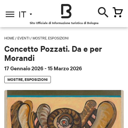
IT
Sito Ufficiale di Informazione turistica di Bologna
HOME
/
EVENTI
/
MOSTRE, ESPOSIZIONI
Concetto Pozzati. Da e per
Morandi
17 Gennaio 2026
- 15 Marzo 2026
MOSTRE, ESPOSIZIONI