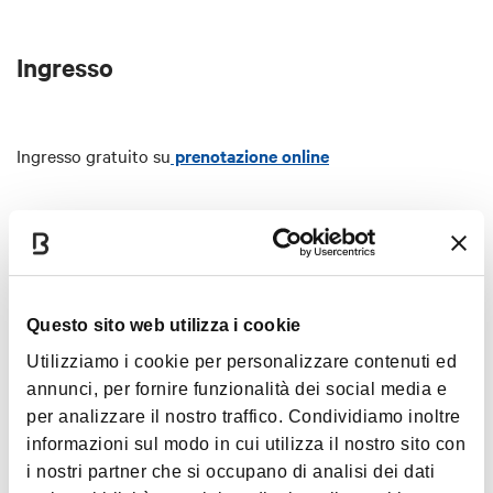
Ingresso
Ingresso gratuito su
prenotazione online
Interessi
Questo sito web utilizza i cookie
Utilizziamo i cookie per personalizzare contenuti ed
Arte e Cultura
annunci, per fornire funzionalità dei social media e
per analizzare il nostro traffico. Condividiamo inoltre
informazioni sul modo in cui utilizza il nostro sito con
i nostri partner che si occupano di analisi dei dati