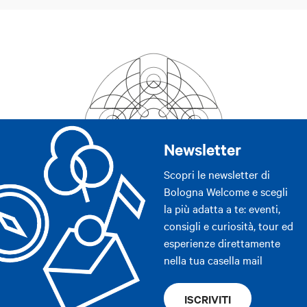
Newsletter
Scopri le newsletter di
Bologna Welcome e scegli
la più adatta a te: eventi,
consigli e curiosità, tour ed
esperienze direttamente
nella tua casella mail
ISCRIVITI