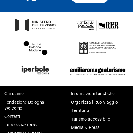
Chi siamo
Informazioni turistiche
Fondazione Bologna
Organizza il tuo viaggio
Welcome
Territorio
Contatti
Turismo accessibile
Palazzo Re Enzo
Media & Press