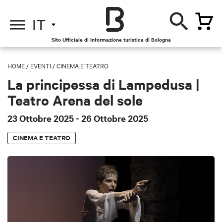
IT
Sito Ufficiale di Informazione turistica di Bologna
HOME
/
EVENTI
/
CINEMA E TEATRO
La principessa di Lampedusa |
Teatro Arena del sole
23 Ottobre 2025
- 26 Ottobre 2025
CINEMA E TEATRO