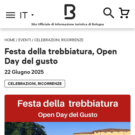
IT
Sito Ufficiale di Informazione turistica di Bologna
HOME
/
EVENTI
/
CELEBRAZIONI, RICORRENZE
Festa della trebbiatura, Open
Day del gusto
22 Giugno 2025
CELEBRAZIONI, RICORRENZE