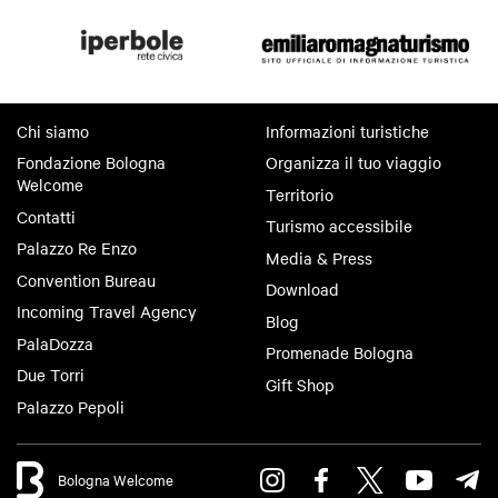
Chi siamo
Informazioni turistiche
Fondazione Bologna
Organizza il tuo viaggio
Welcome
Territorio
Contatti
Turismo accessibile
Palazzo Re Enzo
Media & Press
Convention Bureau
Download
Incoming Travel Agency
Blog
PalaDozza
Promenade Bologna
Due Torri
Gift Shop
Palazzo Pepoli
Bologna Welcome