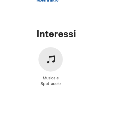
Interessi
Musica e
Spettacolo