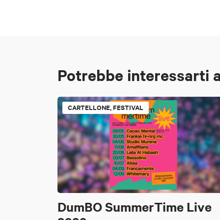
Potrebbe interessarti 
CARTELLONE, FESTIVAL
DumBO SummerTime Live