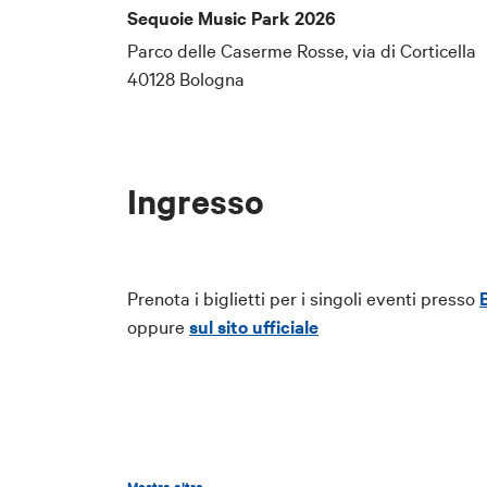
Sequoie Music Park 2026
Parco delle Caserme Rosse, via di Corticella
40128 Bologna
Ingresso
Prenota i biglietti per i singoli eventi presso
oppure
sul sito ufficiale
Mostra altro