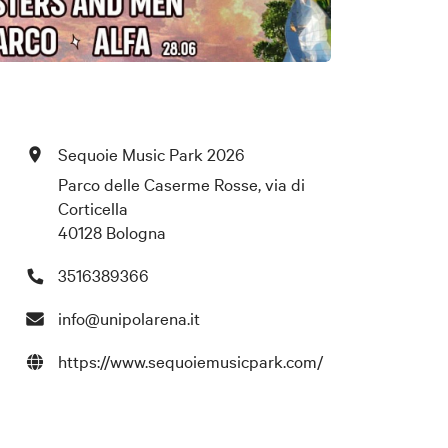
Sequoie Music Park 2026
Parco delle Caserme Rosse, via di
Corticella
40128 Bologna
3516389366
info@unipolarena.it
https://www.sequoiemusicpark.com/