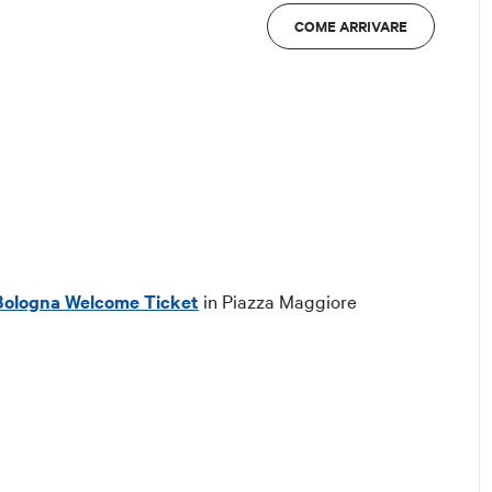
COME ARRIVARE
Bologna Welcome Ticket
in Piazza Maggiore