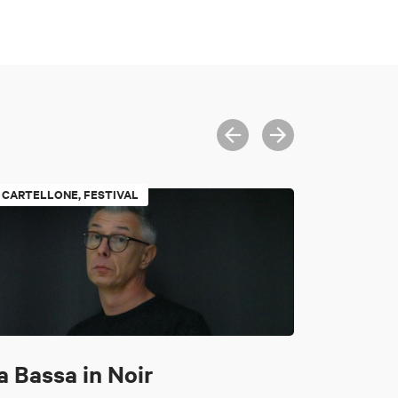
CARTELLONE, FESTIVAL
a Bassa in Noir