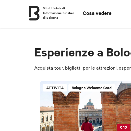
Sito Ufficiale di
Cosa vedere
Informazione turistica
di Bologna
Esperienze a Bolo
Acquista tour, biglietti per le attrazioni, espe
ATTIVITÀ
Bologna Welcome Card
€ 10