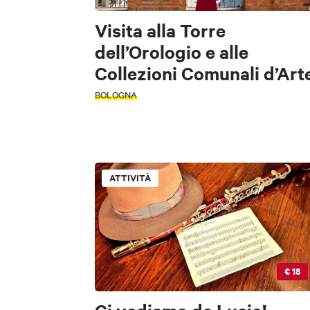
Visita alla Torre
dell’Orologio e alle
Collezioni Comunali d’Art
BOLOGNA
ATTIVITÀ
€ 18