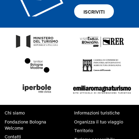
ISCRIVITI
Chi siamo
Informazioni turistiche
Fondazione Bologna
Organizza il tuo viaggio
Welcome
Territorio
Contatti