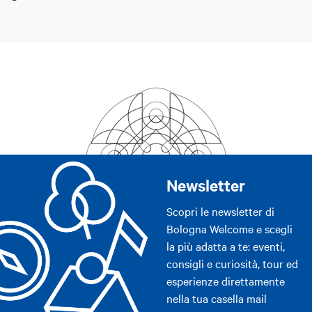
Newsletter
Scopri le newsletter di
Bologna Welcome e scegli
la più adatta a te: eventi,
consigli e curiosità, tour ed
esperienze direttamente
nella tua casella mail