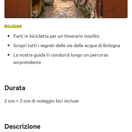
BOLOGNA
Parti in bicicletta per un itinerario insolito
Scopri tutti i segreti delle vie delle acque di Bologna
La nostra guida ti condurrà lungo un percorso
sorprendente
Durata
2 ore + 2 ore di noleggio bici incluse
Descrizione