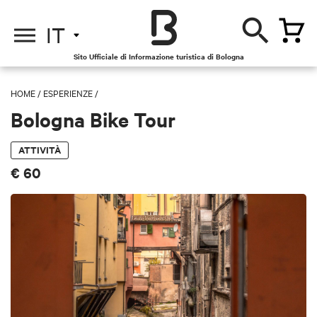
IT
Sito Ufficiale di Informazione turistica di Bologna
HOME
/
ESPERIENZE
/
Bologna Bike Tour
ATTIVITÀ
€ 60