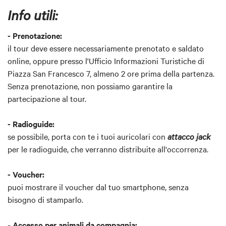
Info utili:
- Prenotazione:
il tour deve essere necessariamente prenotato e saldato
online, oppure presso l'Ufficio Informazioni Turistiche di
Piazza San Francesco 7, almeno 2 ore prima della partenza.
Senza prenotazione, non possiamo garantire la
partecipazione al tour.
- Radioguide:
se possibile, porta con te i tuoi auricolari con
attacco jack
per le radioguide, che verranno distribuite all'occorrenza.
-
Voucher:
puoi mostrare il voucher dal tuo smartphone, senza
bisogno di stamparlo.
-
Accesso per animali da compagnia: