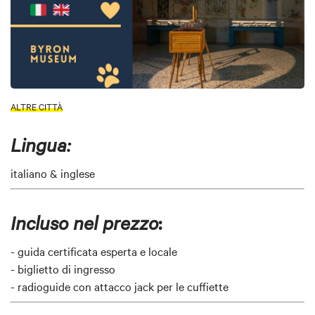
ALTRE CITTÀ
Lingua:
italiano & inglese
:
Incluso nel prezzo
- guida certificata esperta e locale
- biglietto di ingresso
- radioguide con attacco jack per le cuffiette