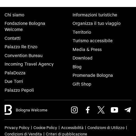
Chi siamo
Informazioni turistiche
Fondazione Bologna
Organizza il tuo viaggio
Welcome
Territorio
Contatti
Turismo accessibile
Palazzo Re Enzo
Media & Press
Convention Bureau
Download
Incoming Travel Agency
Blog
PalaDozza
Promenade Bologna
Due Torri
Gift Shop
Palazzo Pepoli
Bologna Welcome
Privacy Policy
Cookie Policy
Accessibilità
Condizioni di Utilizzo
Condizioni di Vendita
Criteri di pubblicazione