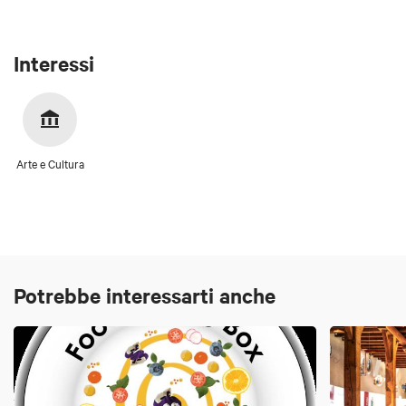
Interessi
Arte e Cultura
Potrebbe interessarti anche