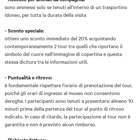
sono ammessi solo se tenuti all’interno di un trasportino
idoneo, per tutta la durata della visita
- Sconto speciale:
ottieni uno sconto immediato del 20% acquistando
contemporaneamente 2 tour tra quelli che riportano il
simbolo del cuore nell'immagine di copertina e questa
stessa dicitura tra le informazioni utili.
- Puntualità e ritrovo:
è fondamentale rispettare l'orario di prenotazione del tour,
poiché gli orari di ingresso al museo non consentono
deroghe. I partecipanti sono tenuti a presentarsi almeno 10
minuti prima della partenza del tour al punto di ritrovo
indicato. In caso di ritardo, la partecipazione al tour non è
garantita e non è previsto alcun rimborso.
- Richiesta fattura: