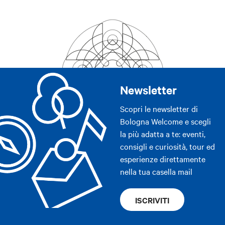
Newsletter
Scopri le newsletter di
Bologna Welcome e scegli
la più adatta a te: eventi,
consigli e curiosità, tour ed
esperienze direttamente
nella tua casella mail
ISCRIVITI