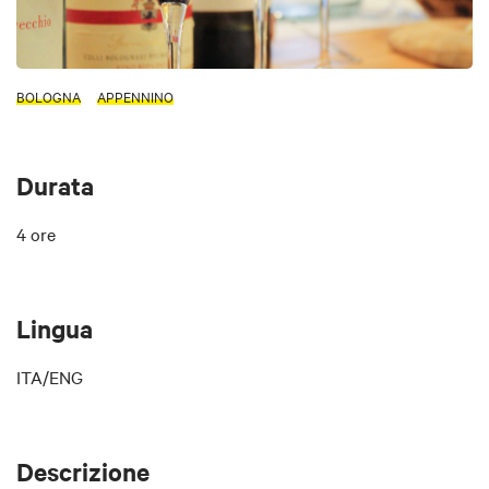
BOLOGNA
APPENNINO
Durata
4 ore
Lingua
ITA/ENG
Descrizione