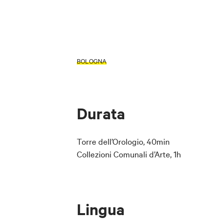
BOLOGNA
Durata
Torre dell’Orologio, 40min
Collezioni Comunali d’Arte, 1h
Lingua