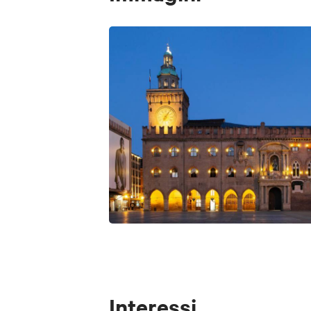
Interessi