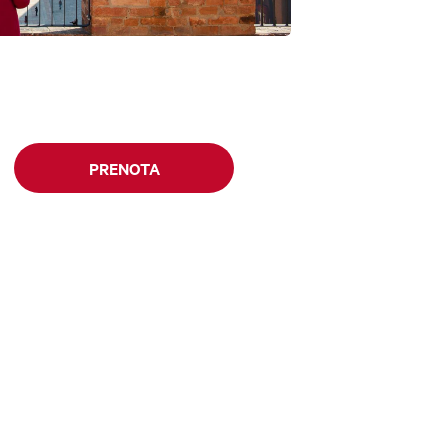
PRENOTA