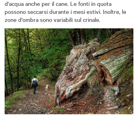
d'acqua anche per il cane. Le fonti in quota
possono seccarsi durante i mesi estivi. Inoltre, le
zone d'ombra sono variabili sul crinale.