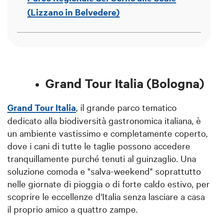
(Lizzano in Belvedere)
Grand Tour Italia (Bologna)
Grand Tour Italia
, il grande parco tematico
dedicato alla biodiversità gastronomica italiana, è
un ambiente vastissimo e completamente coperto,
dove i cani di tutte le taglie possono accedere
tranquillamente purché tenuti al guinzaglio. Una
soluzione comoda e "salva-weekend" soprattutto
nelle giornate di pioggia o di forte caldo estivo, per
scoprire le eccellenze d'Italia senza lasciare a casa
il proprio amico a quattro zampe.