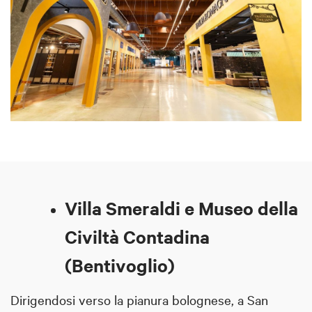
Villa Smeraldi e Museo della
Civiltà Contadina
(Bentivoglio)
Dirigendosi verso la pianura bolognese, a San