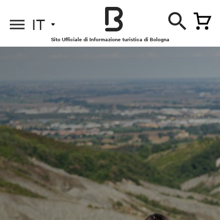
IT
Sito Ufficiale di Informazione turistica di Bologna