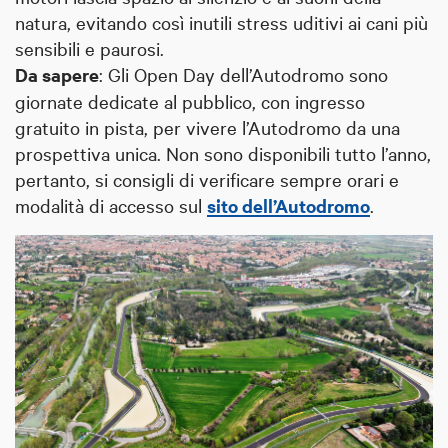
natura, evitando così inutili stress uditivi ai cani più
sensibili e paurosi.
Da sapere
: Gli Open Day dell’Autodromo sono
giornate dedicate al pubblico, con ingresso
gratuito in pista, per vivere l’Autodromo da una
prospettiva unica. Non sono disponibili tutto l’anno,
pertanto, si consigli di verificare sempre orari e
modalità di accesso sul
sito dell’Autodromo
.