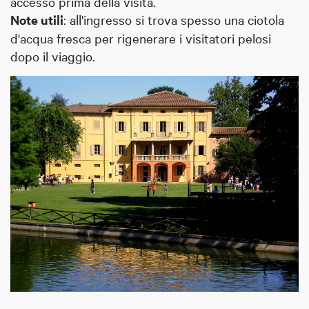
accesso prima della visita.
Note utili
: all'ingresso si trova spesso una ciotola
d'acqua fresca per rigenerare i visitatori pelosi
dopo il viaggio.