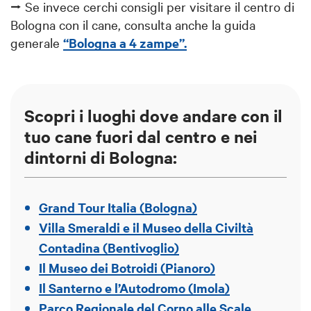
⭢ Se invece cerchi consigli per visitare il centro di 
Bologna con il cane, consulta anche la guida 
generale 
“
Bologna a 4 zampe”.
Scopri i luoghi dove andare con il
tuo cane fuori dal centro e nei
dintorni di Bologna:
Grand Tour Italia (Bologna)
Villa Smeraldi e il Museo della Civiltà
Contadina (Bentivoglio)
Il Museo dei Botroidi (Pianoro)
Il Santerno e l’Autodromo (Imola)
Parco Regionale del Corno alle Scale