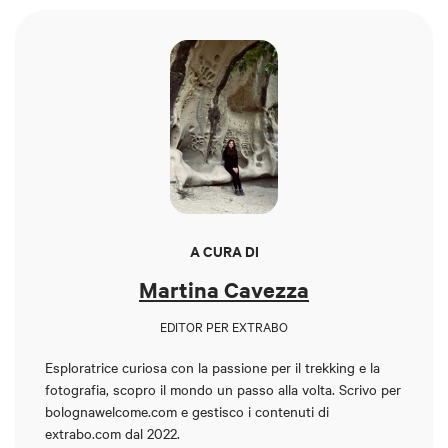
A CURA DI
Martina Cavezza
EDITOR PER EXTRABO
Esploratrice curiosa con la passione per il trekking e la
fotografia, scopro il mondo un passo alla volta. Scrivo per
bolognawelcome.com
e gestisco i contenuti di
extrabo.com
dal 2022.