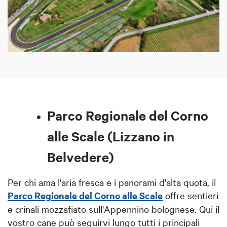
Parco
Regionale del Corno
alle Scale (Lizzano in
Belvedere)
Per chi ama l'aria fresca e i panorami d'alta quota, il
Parco Regionale del Corno alle Scale
offre sentieri
e crinali mozzafiato sull'Appennino bolognese. Qui il
vostro cane può seguirvi lungo tutti i principali