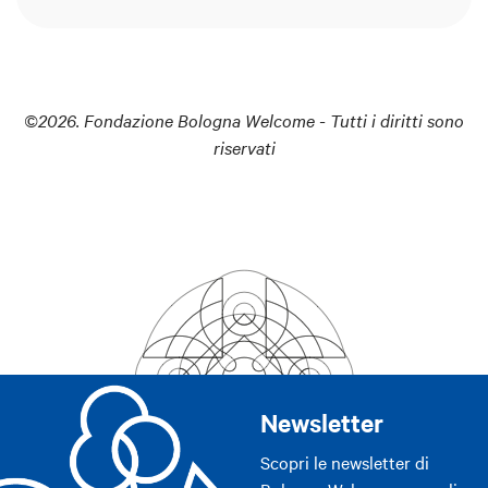
©2026. Fondazione Bologna Welcome - Tutti i diritti sono
riservati
Newsletter
Scopri le newsletter di