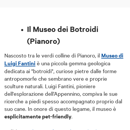
Il Museo dei Botroidi
(Pianoro)
Nascosto tra le verdi colline di Pianoro, il
Museo di
Luigi Fantini
è una piccola gemma geologica
dedicata ai "botroidi", curiose pietre dalle forme
antropomorfe che sembrano vere e proprie
sculture naturali. Luigi Fantini, pioniere
dell'esplorazione dell’Appennino, compiva le sue
ricerche a piedi spesso accompagnato proprio dal
suo cane. In onore di questo legame, il museo è
esplicitamente pet-friendly
.