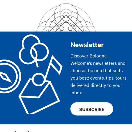
Newsletter
Discover Bologna
Welcome's newsletters and
choose the one that suits
you best: events, tips, tours
delivered directly to your
inbox
SUBSCRIBE