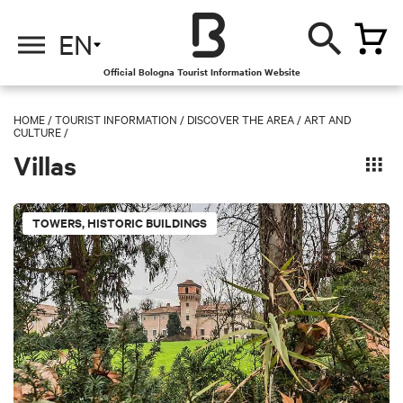
EN
Official Bologna Tourist Information Website
HOME
/
TOURIST INFORMATION
/
DISCOVER THE AREA /
ART AND
CULTURE /
Villas
TOWERS, HISTORIC BUILDINGS