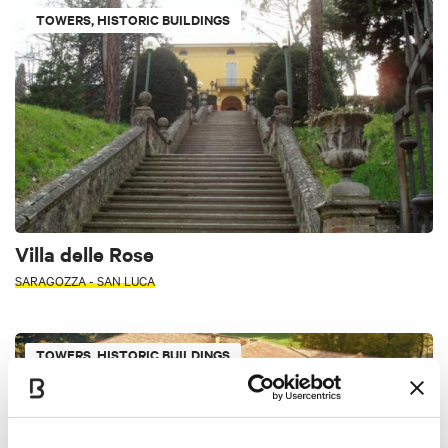
TOWERS, HISTORIC BUILDINGS
Villa delle Rose
SARAGOZZA - SAN LUCA
TOWERS, HISTORIC BUILDINGS