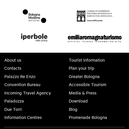
About us
Tourist information
Contacts
Plan your trip
Palazzo Re Enzo
Greater Bologna
Convention Bureau
Accessible Tourism
Incoming Travel Agency
Media & Press
Paladozza
Download
Due Torri
Blog
Information Centres
Promenade Bologna