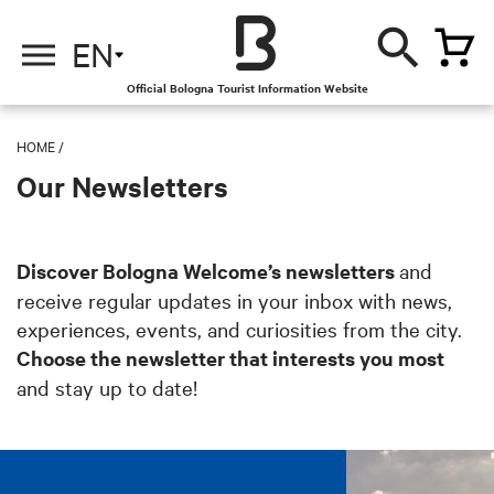
EN
Official Bologna Tourist Information Website
HOME
/
Our Newsletters
Discover Bologna Welcome’s newsletters
and
receive regular updates in your inbox with news,
experiences, events, and curiosities from the city.
Choose the newsletter that interests you most
and stay up to date!