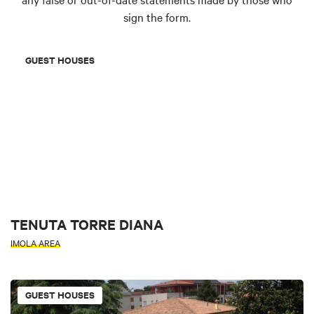
sign the form.
GUEST HOUSES
TENUTA TORRE DIANA
IMOLA AREA
GUEST HOUSES