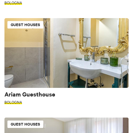
BOLOGNA
GUEST HOUSES
Ariam Guesthouse
BOLOGNA
GUEST HOUSES