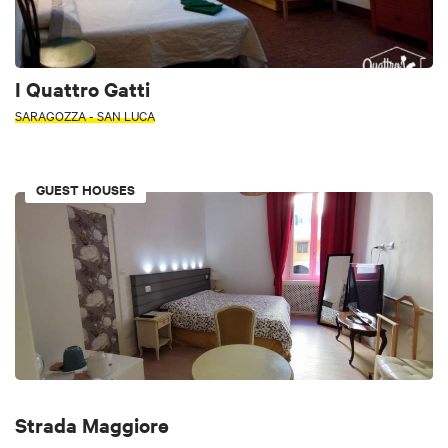
I Quattro Gatti
SARAGOZZA - SAN LUCA
GUEST HOUSES
Strada Maggiore