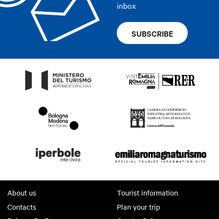
inbox
SUBSCRIBE
About us
Tourist information
Contacts
Plan your trip