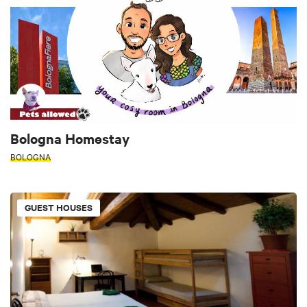
Bologna Homestay
BOLOGNA
GUEST HOUSES