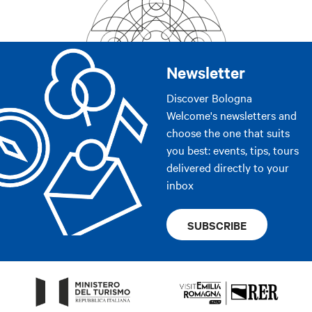
Newsletter
Discover Bologna
Welcome's newsletters and
choose the one that suits
you best: events, tips, tours
delivered directly to your
inbox
SUBSCRIBE