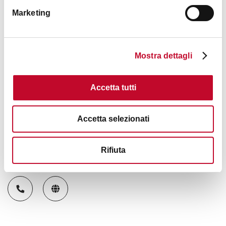
Marketing
Mostra dettagli
Accetta tutti
Accetta selezionati
Rifiuta
Contacts