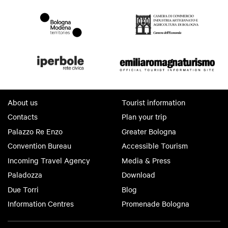
About us
Tourist information
Contacts
Plan your trip
Palazzo Re Enzo
Greater Bologna
Convention Bureau
Accessible Tourism
Incoming Travel Agency
Media & Press
Paladozza
Download
Due Torri
Blog
Information Centres
Promenade Bologna