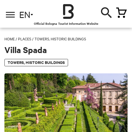
EN
Official Bologna Tourist Information Website
HOME
/
PLACES
/
TOWERS, HISTORIC BUILDINGS
Villa Spada
TOWERS, HISTORIC BUILDINGS