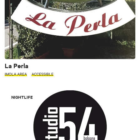
La Perla
IMOLA AREA
ACCESSIBLE
NIGHTLIFE