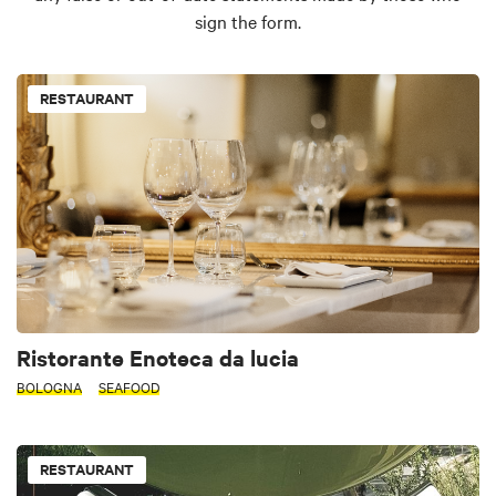
sign the form.
RESTAURANT
Ristorante Enoteca da lucia
BOLOGNA
SEAFOOD
RESTAURANT