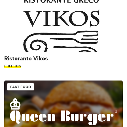
Ristorante Vikos
BOLOGNA
FAST FOOD