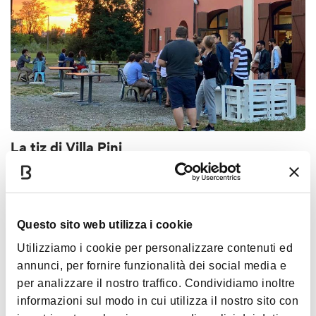
La tiz di Villa Pini
BOLOGNA
VEGAN
VEGGIE
ACCESSIBLE
NIGHTLIFE
Questo sito web utilizza i cookie
Utilizziamo i cookie per personalizzare contenuti ed
annunci, per fornire funzionalità dei social media e
per analizzare il nostro traffico. Condividiamo inoltre
informazioni sul modo in cui utilizza il nostro sito con