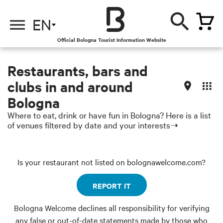
EN
Official Bologna Tourist Information Website
Restaurants, bars and
clubs in and around
Bologna
Where to eat, drink or have fun in Bologna? Here is a list
of venues filtered by date and your interests➝
Is your restaurant not listed on bolognawelcome.com?
REPORT IT
Bologna Welcome declines all responsibility for verifying
any false or out-of-date statements made by those who