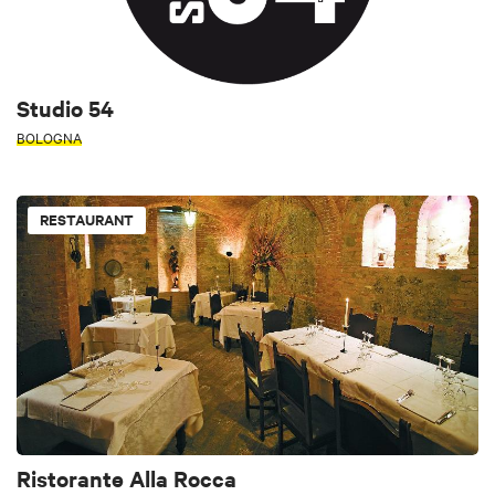
Studio 54
BOLOGNA
RESTAURANT
Ristorante Alla Rocca