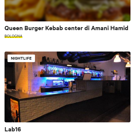
Queen Burger Kebab center di Amani Hamid
BOLOGNA
NIGHTLIFE
Lab16