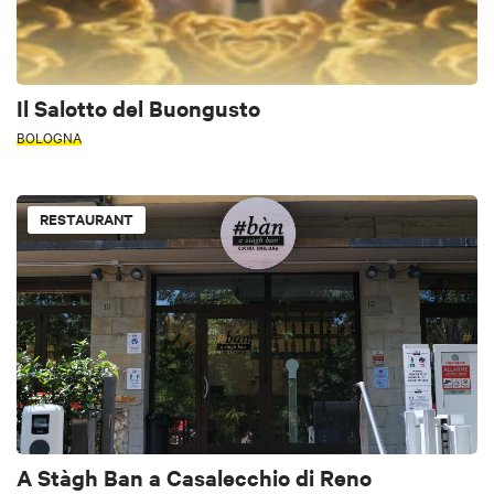
Il Salotto del Buongusto
BOLOGNA
RESTAURANT
A Stàgh Ban a Casalecchio di Reno