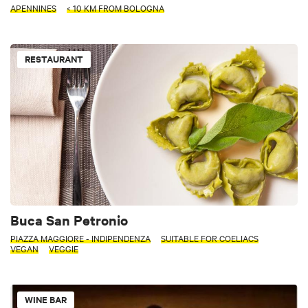
APENNINES
< 10 KM FROM BOLOGNA
RESTAURANT
Buca San Petronio
PIAZZA MAGGIORE - INDIPENDENZA
SUITABLE FOR COELIACS
VEGAN
VEGGIE
WINE BAR