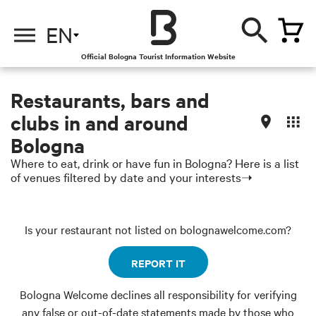
EN
Official Bologna Tourist Information Website
Restaurants, bars and
clubs in and around
Bologna
Where to eat, drink or have fun in Bologna? Here is a list
of venues filtered by date and your interests➝
Is your restaurant not listed on bolognawelcome.com?
REPORT IT
Bologna Welcome declines all responsibility for verifying
any false or out-of-date statements made by those who