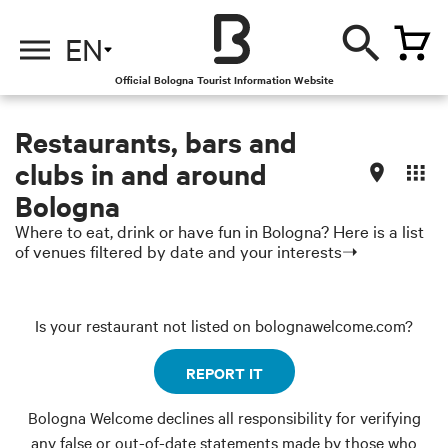
EN
Official Bologna Tourist Information Website
Restaurants, bars and
clubs in and around
Bologna
Where to eat, drink or have fun in Bologna? Here is a list
of venues filtered by date and your interests➝
Is your restaurant not listed on bolognawelcome.com?
REPORT IT
Bologna Welcome declines all responsibility for verifying
any false or out-of-date statements made by those who