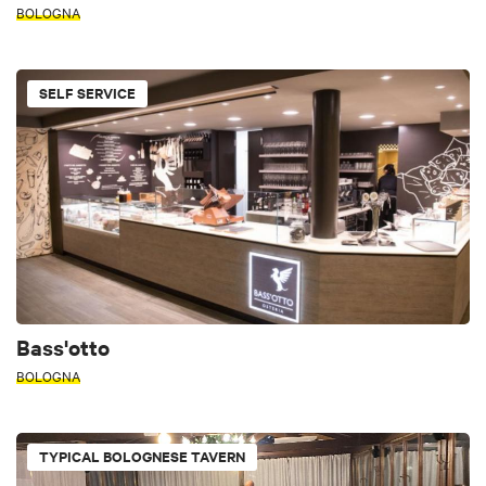
BOLOGNA
SELF SERVICE
Bass'otto
BOLOGNA
TYPICAL BOLOGNESE TAVERN