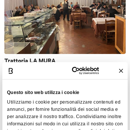
Trattoria LA MURA
THE PLAINS
TYPICAL BOLOGNESE TAVERN
Questo sito web utilizza i cookie
Utilizziamo i cookie per personalizzare contenuti ed
annunci, per fornire funzionalità dei social media e
per analizzare il nostro traffico. Condividiamo inoltre
informazioni sul modo in cui utilizza il nostro sito con