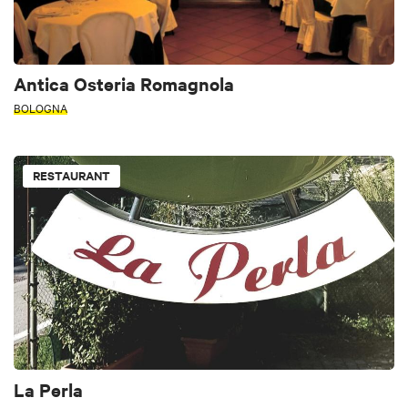
Antica Osteria Romagnola
BOLOGNA
RESTAURANT
La Perla