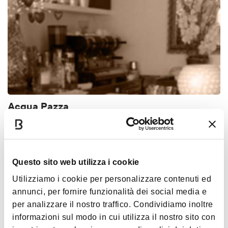
Acqua Pazza
BOLOGNA
TYPICAL BOLOGNESE TAVERN
Questo sito web utilizza i cookie
Utilizziamo i cookie per personalizzare contenuti ed
annunci, per fornire funzionalità dei social media e
per analizzare il nostro traffico. Condividiamo inoltre
informazioni sul modo in cui utilizza il nostro sito con