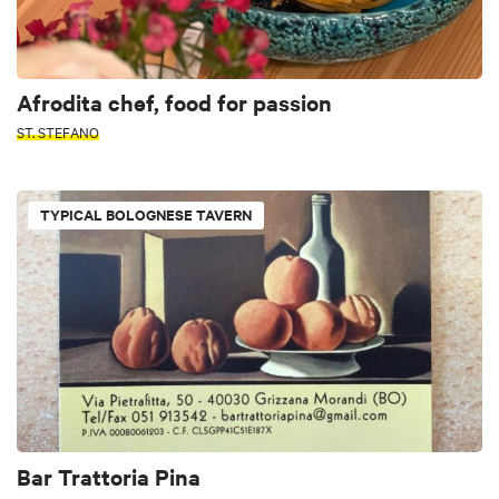
Afrodita chef, food for passion
ST. STEFANO
TYPICAL BOLOGNESE TAVERN
Bar Trattoria Pina