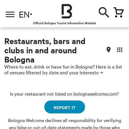
EN
Official Bologna Tourist Information Website
Restaurants, bars and
clubs in and around
Bologna
Where to eat, drink or have fun in Bologna? Here is a list
of venues filtered by date and your interests➝
Is your restaurant not listed on bolognawelcome.com?
REPORT IT
Bologna Welcome declines all responsibility for verifying
any false or out-of-date statements made by those who