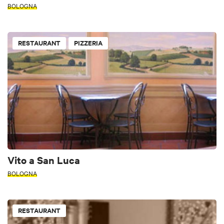
BOLOGNA
RESTAURANT
PIZZERIA
Vito a San Luca
BOLOGNA
RESTAURANT