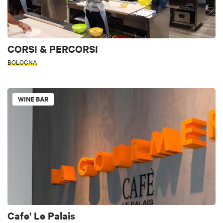
CORSI & PERCORSI
BOLOGNA
WINE BAR
Cafe' Le Palais