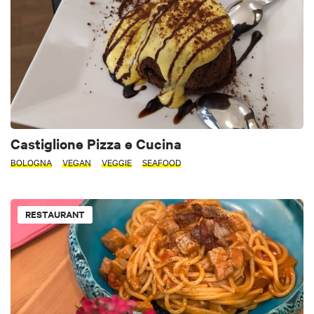
Castiglione Pizza e Cucina
BOLOGNA
VEGAN
VEGGIE
SEAFOOD
RESTAURANT