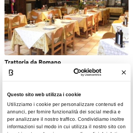
Trattoria da Romano
BOLOGNA
RESTAURANT
PIZZERIA
Bologna Welcome Card
Questo sito web utilizza i cookie
Utilizziamo i cookie per personalizzare contenuti ed
annunci, per fornire funzionalità dei social media e
per analizzare il nostro traffico. Condividiamo inoltre
informazioni sul modo in cui utilizza il nostro sito con