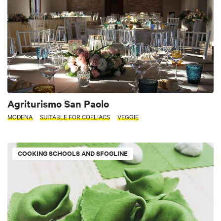
Agriturismo San Paolo
MODENA
SUITABLE FOR COELIACS
VEGGIE
COOKING SCHOOLS AND SFOGLINE