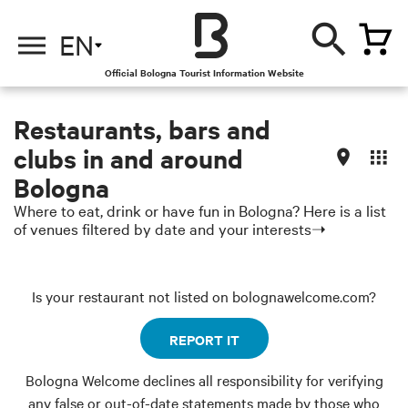
EN
Official Bologna Tourist Information Website
Restaurants, bars and
clubs in and around
Bologna
Where to eat, drink or have fun in Bologna? Here is a list
of venues filtered by date and your interests➝
Is your restaurant not listed on bolognawelcome.com?
REPORT IT
Bologna Welcome declines all responsibility for verifying
any false or out-of-date statements made by those who