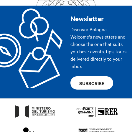
Newsletter
Discover Bologna
Welcome's newsletters and
choose the one that suits
you best: events, tips, tours
delivered directly to your
inbox
SUBSCRIBE