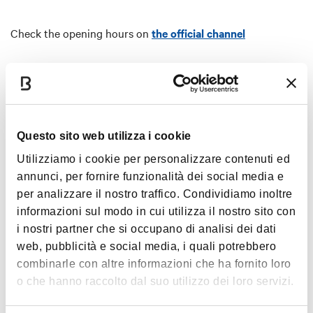
Check the opening hours on
the official channel
Images
Questo sito web utilizza i cookie
Utilizziamo i cookie per personalizzare contenuti ed
annunci, per fornire funzionalità dei social media e
per analizzare il nostro traffico. Condividiamo inoltre
informazioni sul modo in cui utilizza il nostro sito con
i nostri partner che si occupano di analisi dei dati
web, pubblicità e social media, i quali potrebbero
combinarle con altre informazioni che ha fornito loro
o che hanno raccolto dal suo utilizzo dei loro servizi.