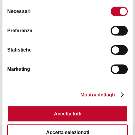
Selezione
Necessari
del
consenso
Preferenze
Statistiche
Marketing
Contacts
Mostra dettagli
Accetta tutti
Accetta selezionati