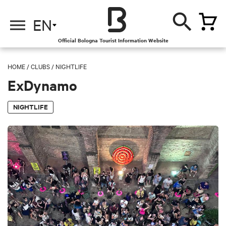
EN
Official Bologna Tourist Information Website
HOME
/
CLUBS
/
NIGHTLIFE
ExDynamo
NIGHTLIFE