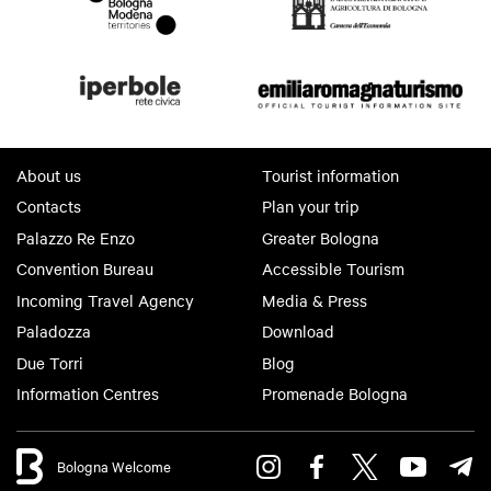
About us
Tourist information
Contacts
Plan your trip
Palazzo Re Enzo
Greater Bologna
Convention Bureau
Accessible Tourism
Incoming Travel Agency
Media & Press
Paladozza
Download
Due Torri
Blog
Information Centres
Promenade Bologna
Bologna Welcome