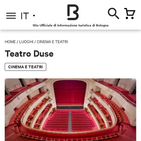
IT
Sito Ufficiale di Informazione turistica di Bologna
HOME
/
LUOGHI
/
CINEMA E TEATRI
Teatro Duse
CINEMA E TEATRI