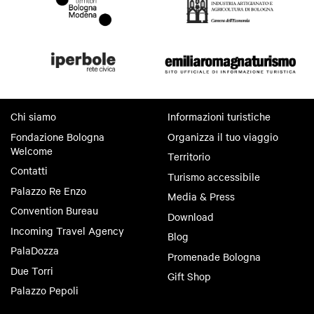
Chi siamo
Informazioni turistiche
Fondazione Bologna
Organizza il tuo viaggio
Welcome
Territorio
Contatti
Turismo accessibile
Palazzo Re Enzo
Media & Press
Convention Bureau
Download
Incoming Travel Agency
Blog
PalaDozza
Promenade Bologna
Due Torri
Gift Shop
Palazzo Pepoli