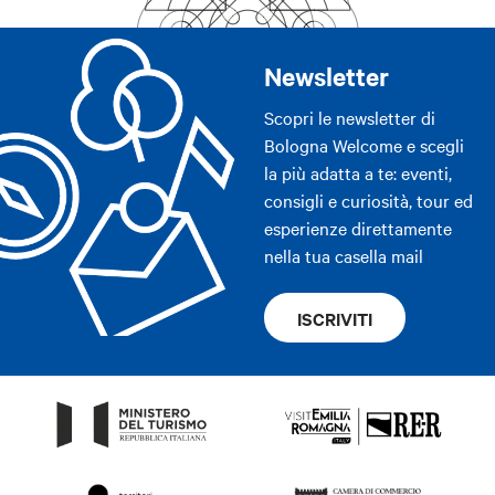
Newsletter
Scopri le newsletter di
Bologna Welcome e scegli
la più adatta a te: eventi,
consigli e curiosità, tour ed
esperienze direttamente
nella tua casella mail
ISCRIVITI