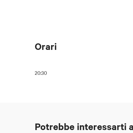
Orari
20:30
Potrebbe interessarti 