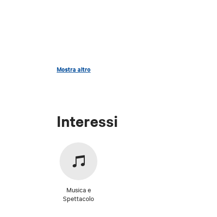
Mostra altro
Interessi
Musica e
Spettacolo