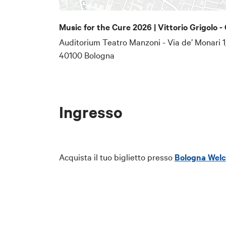
Music for the Cure 2026 | Vittorio Grigolo - 
Auditorium Teatro Manzoni - Via de’ Monari 1
40100 Bologna
Ingresso
Acquista il tuo biglietto presso
Bologna Wel