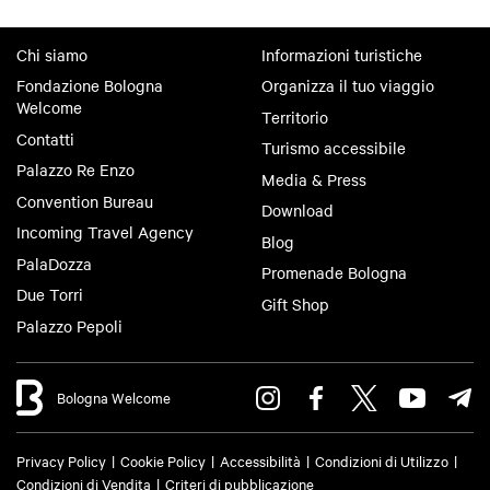
Chi siamo
Informazioni turistiche
Fondazione Bologna
Organizza il tuo viaggio
Welcome
Territorio
Contatti
Turismo accessibile
Palazzo Re Enzo
Media & Press
Convention Bureau
Download
Incoming Travel Agency
Blog
PalaDozza
Promenade Bologna
Due Torri
Gift Shop
Palazzo Pepoli
Bologna Welcome
Privacy Policy
Cookie Policy
Accessibilità
Condizioni di Utilizzo
Condizioni di Vendita
Criteri di pubblicazione