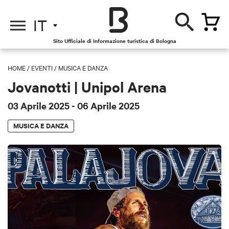
IT
Sito Ufficiale di Informazione turistica di Bologna
HOME
/
EVENTI
/
MUSICA E DANZA
Jovanotti | Unipol Arena
03 Aprile 2025
- 06 Aprile 2025
MUSICA E DANZA