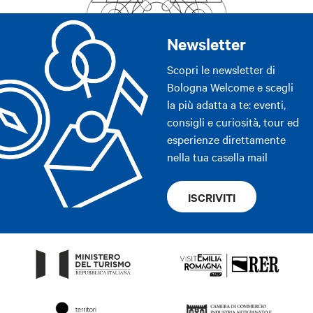
Newsletter
Scopri le newsletter di
Bologna Welcome e scegli
la più adatta a te: eventi,
consigli e curiosità, tour ed
esperienze direttamente
nella tua casella mail
ISCRIVITI