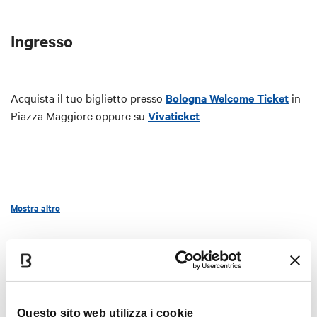
Ingresso
Acquista il tuo biglietto presso
Bologna Welcome Ticket
in
Piazza Maggiore oppure su
Vivaticket
Mostra altro
Interessi
Questo sito web utilizza i cookie