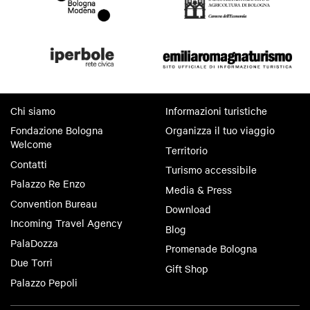
Chi siamo
Informazioni turistiche
Fondazione Bologna
Organizza il tuo viaggio
Welcome
Territorio
Contatti
Turismo accessibile
Palazzo Re Enzo
Media & Press
Convention Bureau
Download
Incoming Travel Agency
Blog
PalaDozza
Promenade Bologna
Due Torri
Gift Shop
Palazzo Pepoli