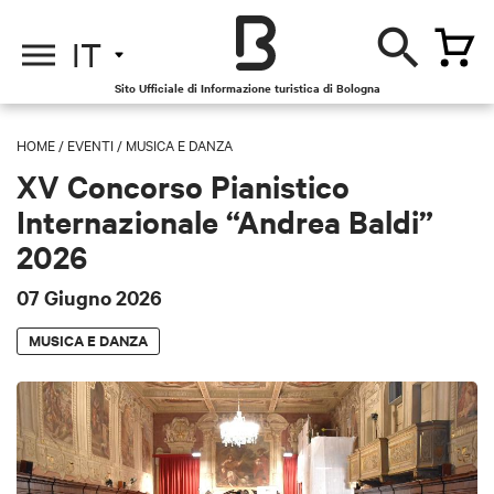
IT
Sito Ufficiale di Informazione turistica di Bologna
HOME
/
EVENTI
/
MUSICA E DANZA
XV Concorso Pianistico
Internazionale “Andrea Baldi”
2026
07 Giugno 2026
MUSICA E DANZA