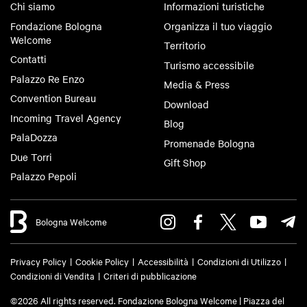
Chi siamo
Informazioni turistiche
Fondazione Bologna
Organizza il tuo viaggio
Welcome
Territorio
Contatti
Turismo accessibile
Palazzo Re Enzo
Media & Press
Convention Bureau
Download
Incoming Travel Agency
Blog
PalaDozza
Promenade Bologna
Due Torri
Gift Shop
Palazzo Pepoli
Bologna Welcome
Privacy Policy
Cookie Policy
Accessibilità
Condizioni di Utilizzo
Condizioni di Vendita
Criteri di pubblicazione
©2026 All rights reserved. Fondazione Bologna Welcome | Piazza del