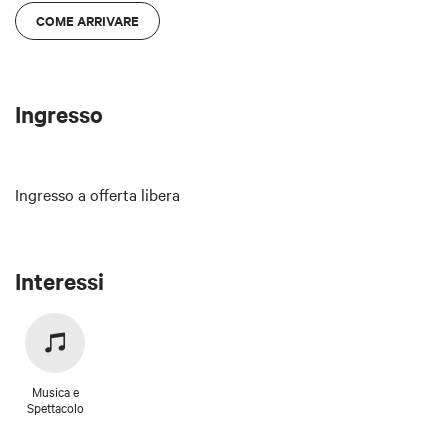
COME ARRIVARE
Ingresso
Ingresso a offerta libera
Interessi
Musica e
Spettacolo