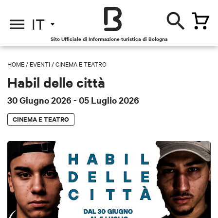
IT
Sito Ufficiale di Informazione turistica di Bologna
HOME
/
EVENTI
/
CINEMA E TEATRO
Habil delle città
30 Giugno 2026
- 05 Luglio 2026
CINEMA E TEATRO