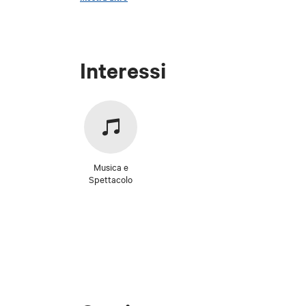
Interessi
Musica e
Spettacolo