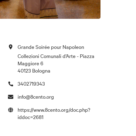
Grande Soirée pour Napoleon
Collezioni Comunali d’Arte - Piazza
Maggiore 6
40123 Bologna
3402719343
info@8cento.org
https://www.8cento.org/doc.php?
iddoc=2681