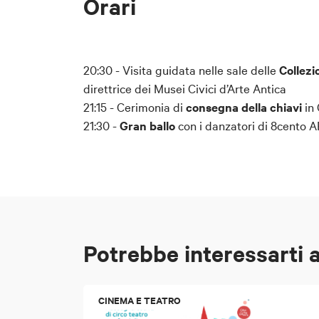
Orari
20:30 - Visita guidata nelle sale delle
Collezi
direttrice dei Musei Civici d’Arte Antica
21:15 - Cerimonia di
consegna della chiavi
in 
21:30 -
Gran ballo
con i danzatori di 8cento 
Potrebbe interessarti 
CINEMA E TEATRO