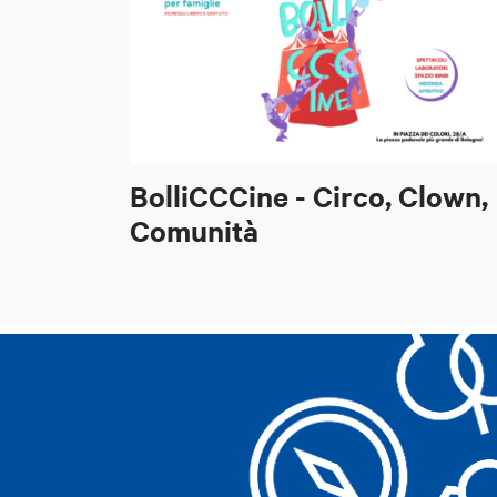
BolliCCCine - Circo, Clown,
Comunità