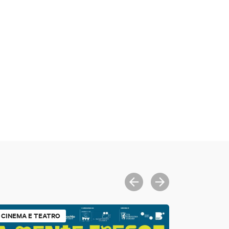
CINEMA E TEATRO