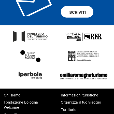
ISCRIVITI
Chi siamo
Informazioni turistiche
Fondazione Bologna
Organizza il tuo viaggio
Welcome
Territorio