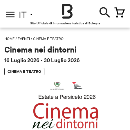
IT
Sito Ufficiale di Informazione turistica di Bologna
HOME
/
EVENTI
/
CINEMA E TEATRO
Cinema nei dintorni
16 Luglio 2026
- 30 Luglio 2026
CINEMA E TEATRO