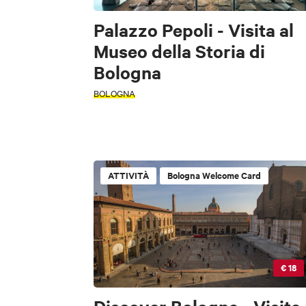
Palazzo Pepoli - Visita al
Museo della Storia di
Bologna
BOLOGNA
ATTIVITÀ
Bologna Welcome Card
€ 18